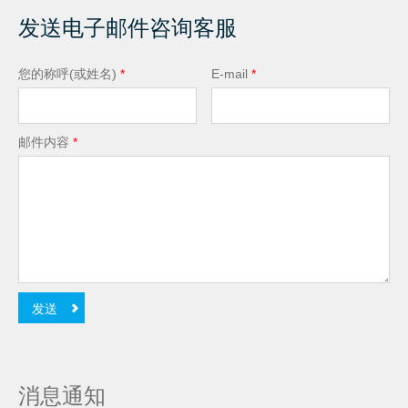
发送电子邮件咨询客服
您的称呼(或姓名)
*
E-mail
*
邮件内容
*
消息通知