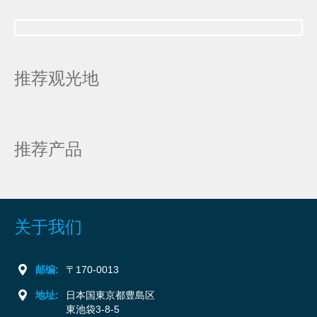
推荐观光地
推荐产品
关于我们
邮编:
〒170-0013
地址:
日本国東京都豊島区
東池袋3-8-5