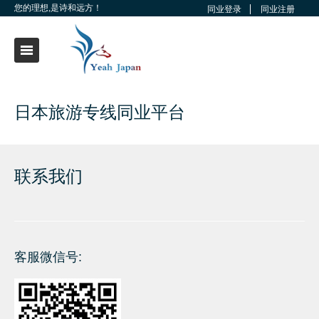
您的理想,是诗和远方！
同业登录
同业注册
日本旅游专线同业平台
联系我们
客服微信号: